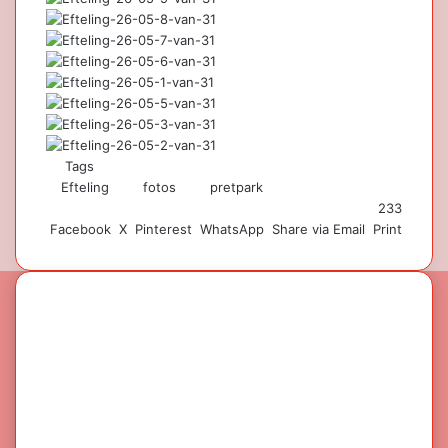
Tags
Efteling
fotos
pretpark
233
Facebook
X
Pinterest
WhatsApp
Share via Email
Print